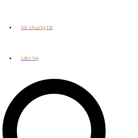
Về chúng tôi
Liên hệ