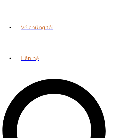
Về chúng tôi
Liên hệ