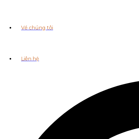
Về chúng tôi
Liên hệ