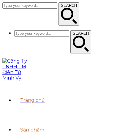
SEARCH
SEARCH
Trang chủ
Sản phẩm