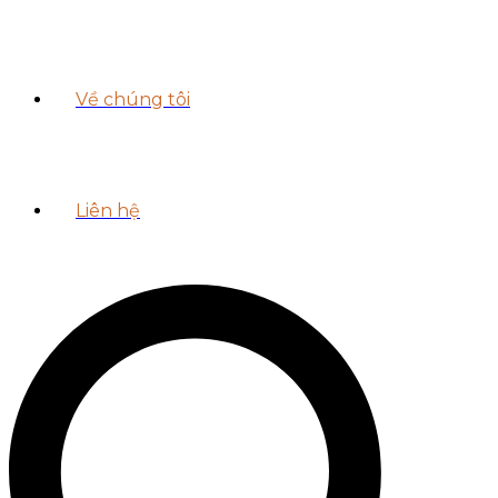
Về chúng tôi
Liên hệ