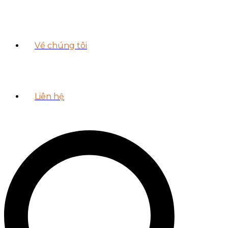
Về chúng tôi
Liên hệ