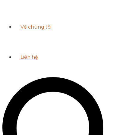
Về chúng tôi
Liên hệ