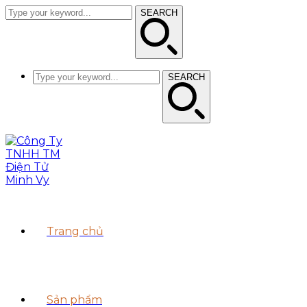
SEARCH
SEARCH
Trang chủ
Sản phẩm