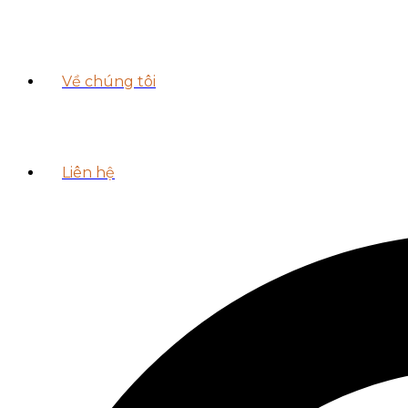
Về chúng tôi
Liên hệ