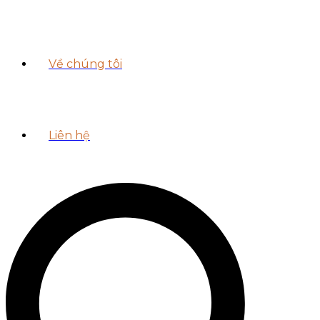
Về chúng tôi
Liên hệ