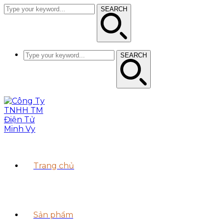
SEARCH
SEARCH
Trang chủ
Sản phẩm