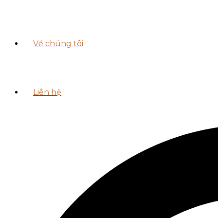
Về chúng tôi
Liên hệ