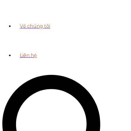
Về chúng tôi
Liên hệ