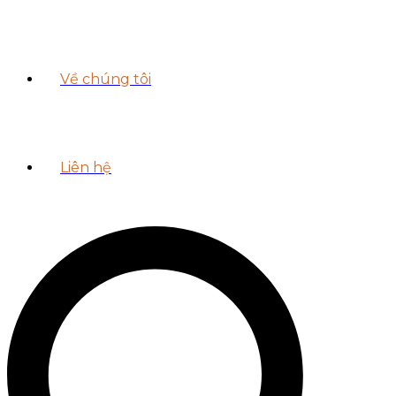
Về chúng tôi
Liên hệ