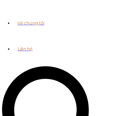
Về chúng tôi
Liên hệ