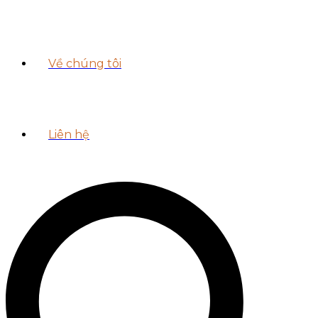
Về chúng tôi
Liên hệ