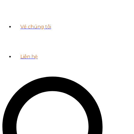
Về chúng tôi
Liên hệ