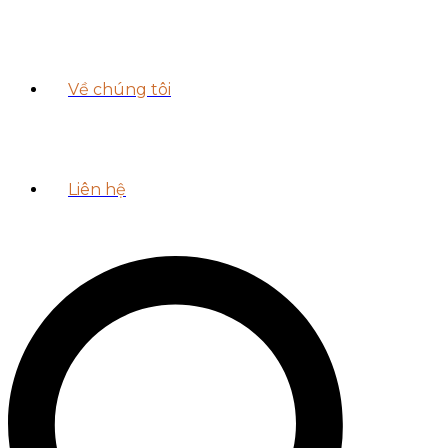
Về chúng tôi
Liên hệ