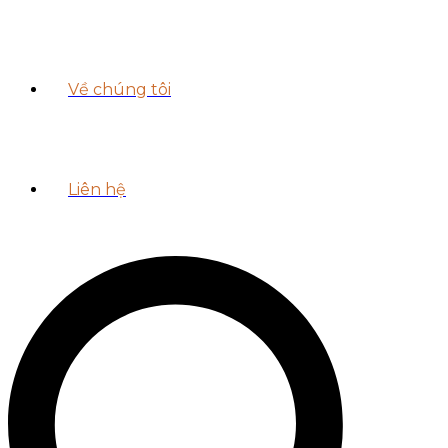
Về chúng tôi
Liên hệ