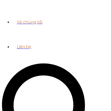
Về chúng tôi
Liên hệ