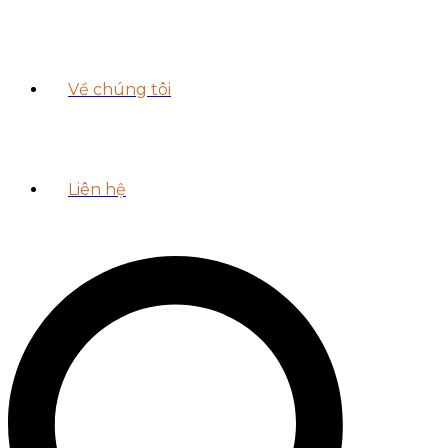
Về chúng tôi
Liên hệ