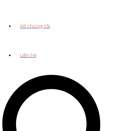
Về chúng tôi
Liên hệ