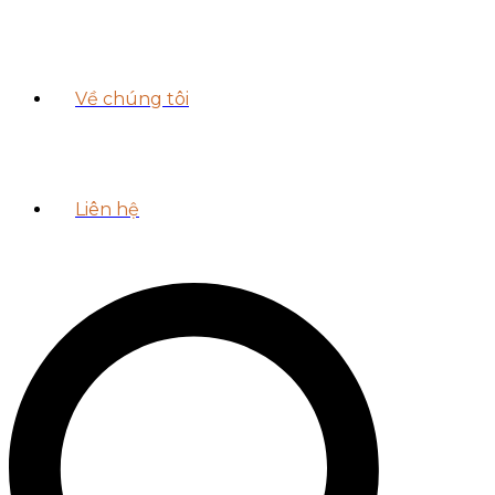
Về chúng tôi
Liên hệ