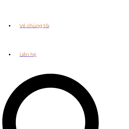
Về chúng tôi
Liên hệ