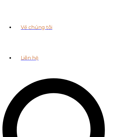
Về chúng tôi
Liên hệ