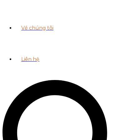
Về chúng tôi
Liên hệ