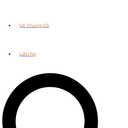
Về chúng tôi
Liên hệ