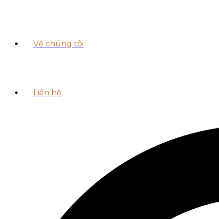
Về chúng tôi
Liên hệ