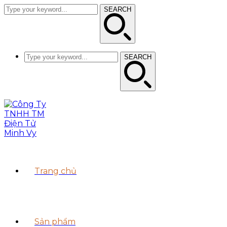
SEARCH
SEARCH
Trang chủ
Sản phẩm