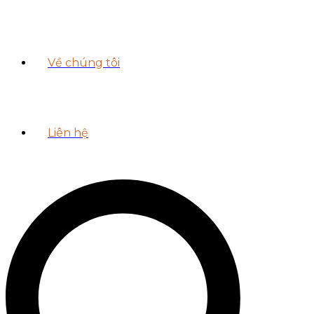
Về chúng tôi
Liên hệ