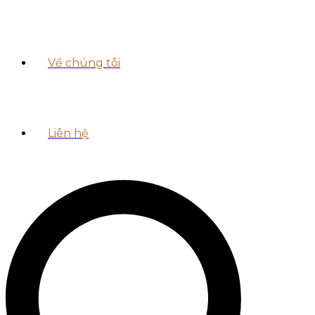
Về chúng tôi
Liên hệ