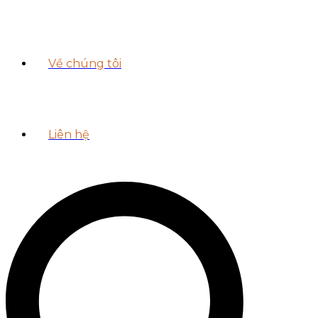
Về chúng tôi
Liên hệ