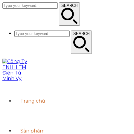
SEARCH
SEARCH
Trang chủ
Sản phẩm