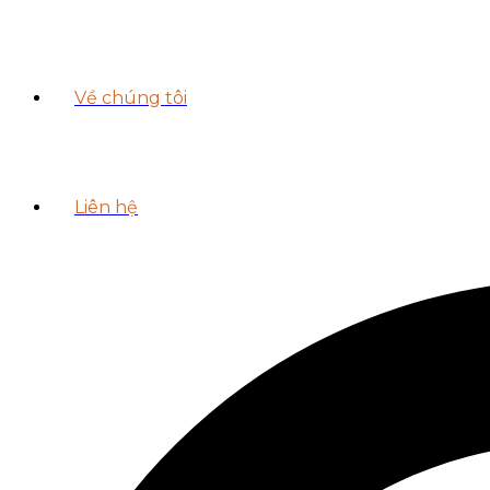
Về chúng tôi
Liên hệ