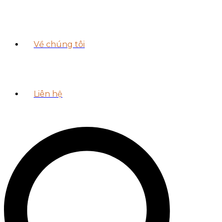
Về chúng tôi
Liên hệ